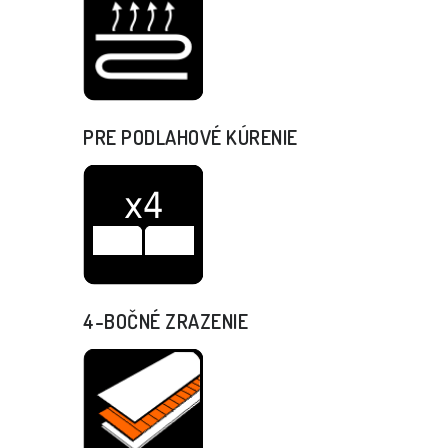
PRE PODLAHOVÉ KÚRENIE
4-BOČNÉ ZRAZENIE