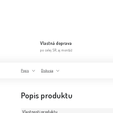
Vlastná doprava
po celej SR, aj montáž
Popis
Diskusia
Popis produktu
Vlastnosti produktu