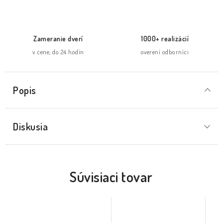
Zameranie dverí
1000+ realizácií
v cene, do 24 hodín
overení odborníci
Popis
Diskusia
Súvisiaci tovar