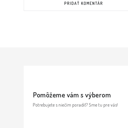
PRIDAŤ KOMENTÁR
Pomôžeme vám s výberom
Potrebujete s niečím poradiť? Sme tu pre vás!