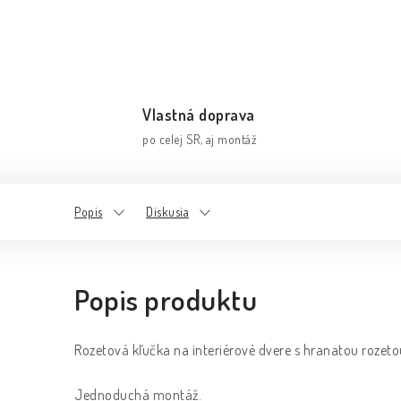
Vlastná doprava
po celej SR, aj montáž
Popis
Diskusia
Popis produktu
Rozetová kľučka na interiérové dvere s hranatou rozeto
Jednoduchá montáž.