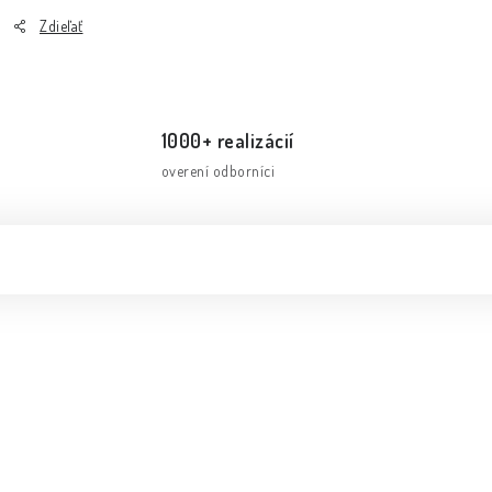
Zdieľať
1000+ realizácií
overení odborníci