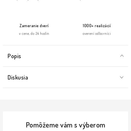
Zameranie dverí
1000+ realizácií
v cene, do 24 hodín
overení odborníci
Popis
Diskusia
Pomôžeme vám s výberom