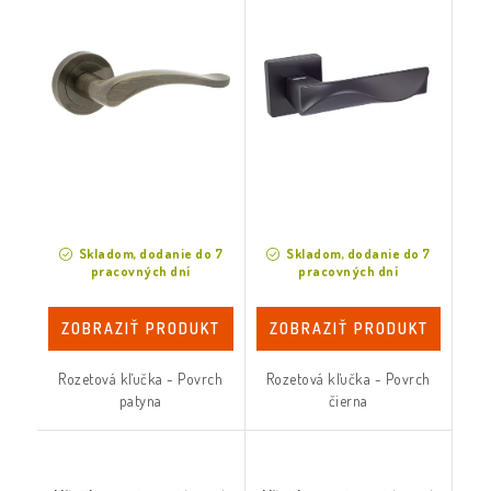
Skladom, dodanie do 7
Skladom, dodanie do 7
pracovných dní
pracovných dní
ZOBRAZIŤ PRODUKT
ZOBRAZIŤ PRODUKT
Rozetová kľučka - Povrch
Rozetová kľučka - Povrch
patyna
čierna