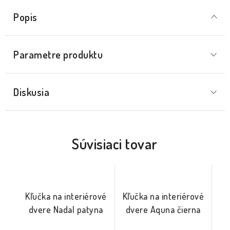
Popis
Parametre produktu
Diskusia
Súvisiaci tovar
Kľučka na interiérové
Kľučka na interiérové
dvere Nadal patyna
dvere Aquna čierna