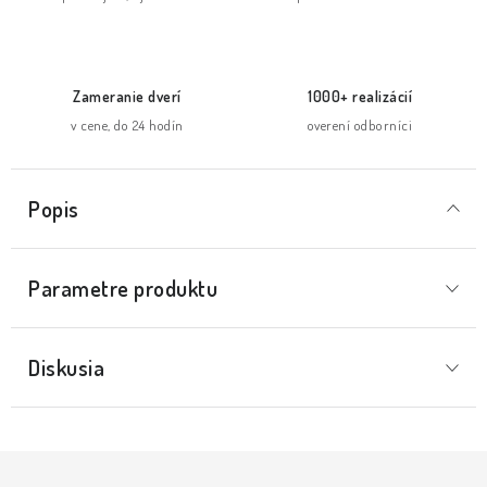
Zameranie dverí
1000+ realizácií
v cene, do 24 hodín
overení odborníci
Popis
Parametre produktu
Diskusia