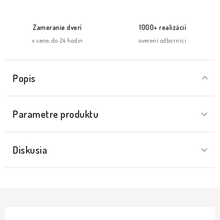
Zameranie dverí
1000+ realizácií
v cene, do 24 hodín
overení odborníci
Popis
Parametre produktu
Diskusia