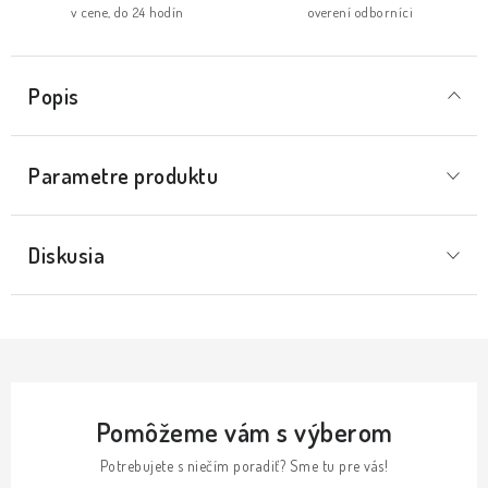
v cene, do 24 hodín
overení odborníci
Popis
Parametre produktu
Diskusia
Pomôžeme vám s výberom
Potrebujete s niečím poradiť? Sme tu pre vás!