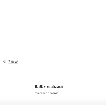
Zdieľať
1000+ realizácií
overení odborníci