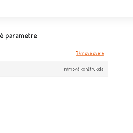
é parametre
Rámové dvere
rámová konštrukcia