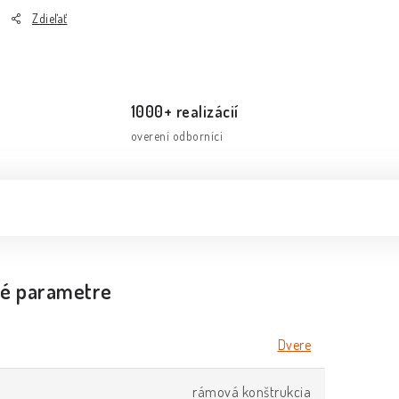
Zdieľať
1000+ realizácií
overení odborníci
é parametre
Dvere
rámová konštrukcia