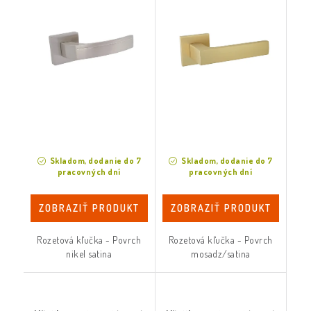
Skladom, dodanie do 7
Skladom, dodanie do 7
pracovných dní
pracovných dní
ZOBRAZIŤ PRODUKT
ZOBRAZIŤ PRODUKT
Rozetová kľučka - Povrch
Rozetová kľučka - Povrch
nikel satina
mosadz/satina