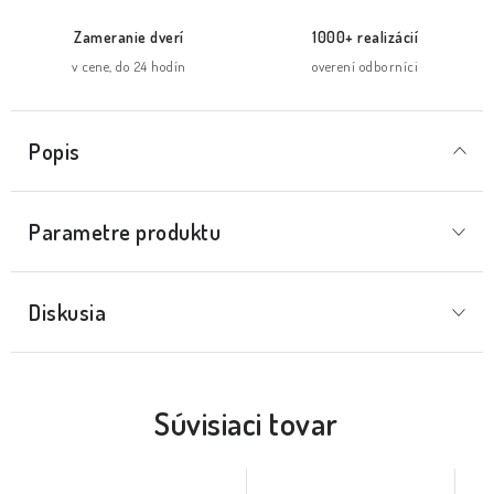
Zameranie dverí
1000+ realizácií
v cene, do 24 hodín
overení odborníci
Popis
Parametre produktu
Diskusia
Súvisiaci tovar