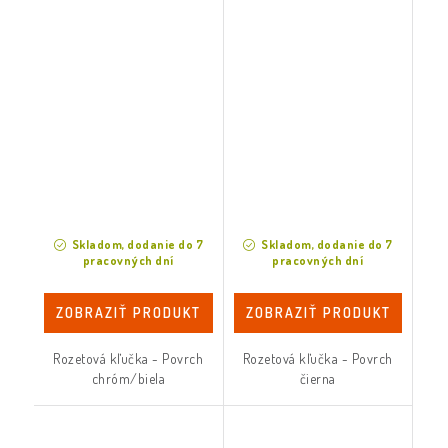
Skladom, dodanie do 7
Skladom, dodanie do 7
pracovných dní
pracovných dní
ZOBRAZIŤ PRODUKT
ZOBRAZIŤ PRODUKT
Rozetová kľučka - Povrch
Rozetová kľučka - Povrch
chróm/biela
čierna