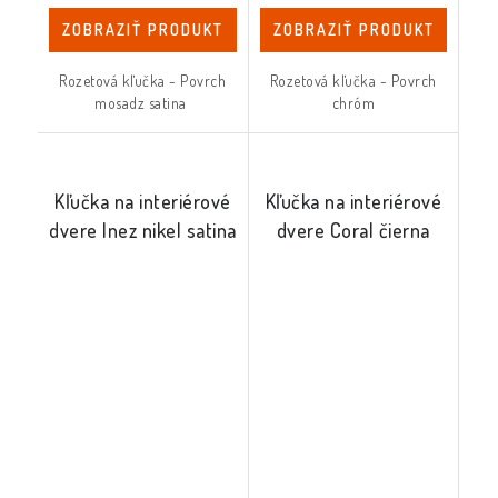
ZOBRAZIŤ PRODUKT
ZOBRAZIŤ PRODUKT
Rozetová kľučka - Povrch
Rozetová kľučka - Povrch
mosadz satina
chróm
Kľučka na interiérové
Kľučka na interiérové
dvere Inez nikel satina
dvere Coral čierna