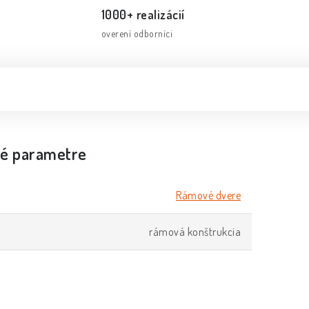
1000+ realizácií
overení odborníci
é parametre
Rámové dvere
rámová konštrukcia