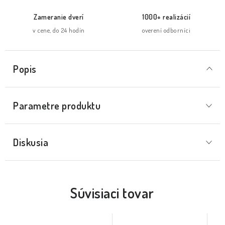
Zameranie dverí
1000+ realizácií
v cene, do 24 hodín
overení odborníci
Popis
Parametre produktu
Diskusia
Súvisiaci tovar