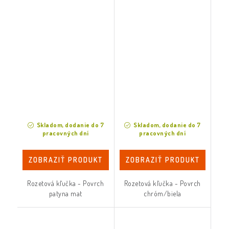
Skladom, dodanie do 7
Skladom, dodanie do 7
pracovných dní
pracovných dní
ZOBRAZIŤ PRODUKT
ZOBRAZIŤ PRODUKT
Rozetová kľučka - Povrch
Rozetová kľučka - Povrch
patyna mat
chróm/biela