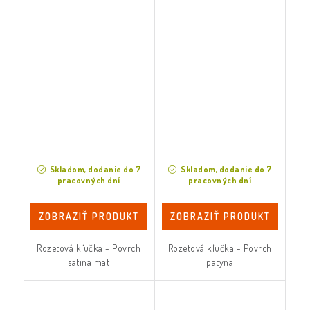
Skladom, dodanie do 7
Skladom, dodanie do 7
pracovných dní
pracovných dní
ZOBRAZIŤ PRODUKT
ZOBRAZIŤ PRODUKT
Rozetová kľučka - Povrch
Rozetová kľučka - Povrch
satina mat
patyna