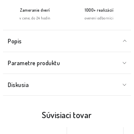
Zameranie dverí
1000+ realizácií
v cene, do 24 hodín
overení odborníci
Popis
Parametre produktu
Diskusia
Súvisiaci tovar